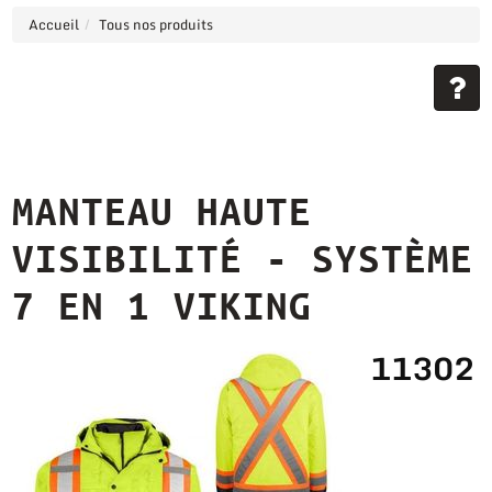
Accueil
Tous nos produits
MANTEAU HAUTE
VISIBILITÉ - SYSTÈME
7 EN 1 VIKING
11302