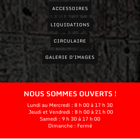
ACCESSOIRES
LIQUIDATIONS
CIRCULAIRE
GALERIE D'IMAGES
NOUS SOMMES OUVERTS !
Lundi au Mercredi : 8 h 00 à 17 h 30
Jeudi et Vendredi : 8 h 00 à 21 h 00
Samedi : 9 h 30 à 17 h 00
Dimanche : Fermé