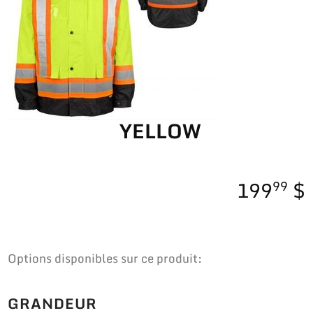
YELLOW
199
99
Options disponibles sur ce produit:
GRANDEUR