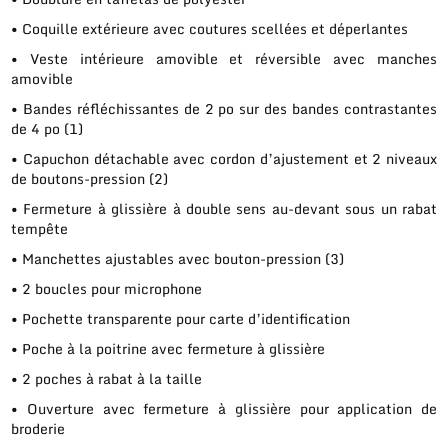
• Coquille extérieure avec coutures scellées et déperlantes
• Veste intérieure amovible et réversible avec manches
amovible
• Bandes réfléchissantes de 2 po sur des bandes contrastantes
de 4 po (1)
• Capuchon détachable avec cordon d’ajustement et 2 niveaux
de boutons-pression (2)
• Fermeture à glissière à double sens au-devant sous un rabat
tempête
• Manchettes ajustables avec bouton-pression (3)
• 2 boucles pour microphone
• Pochette transparente pour carte d’identification
• Poche à la poitrine avec fermeture à glissière
• 2 poches à rabat à la taille
• Ouverture avec fermeture à glissière pour application de
broderie