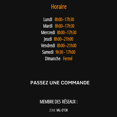
Horaire
Lundi
8h00–17h30
Mardi
8h00–17h30
Mercredi
8h00–17h30
Jeudi
8h00–21h00
Vendredi
8h00–21h00
Samedi
9h30 - 17h00
Dimanche
Fermé
PASSEZ UNE COMMANDE
MEMBRE DES RÉSEAUX :
ZONE
VAL-D'OR