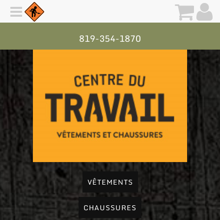
819-354-1870
VÊTEMENTS
CHAUSSURES