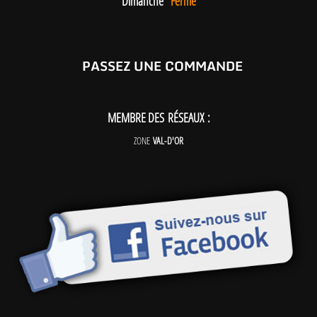
Dimanche
Fermé
PASSEZ UNE COMMANDE
MEMBRE DES RÉSEAUX :
ZONE
VAL-D'OR