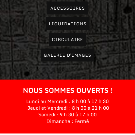
ACCESSOIRES
LIQUIDATIONS
CIRCULAIRE
GALERIE D'IMAGES
NOUS SOMMES OUVERTS !
Lundi au Mercredi : 8 h 00 à 17 h 30
Jeudi et Vendredi : 8 h 00 à 21 h 00
Samedi : 9 h 30 à 17 h 00
Dimanche : Fermé