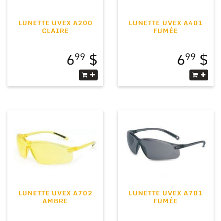
LUNETTE UVEX A200
LUNETTE UVEX A401
CLAIRE
FUMÉE
6
6
99
99
LUNETTE UVEX A702
LUNETTE UVEX A701
AMBRE
FUMÉE