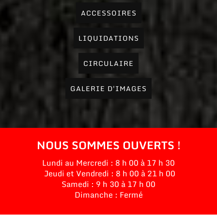
ACCESSOIRES
LIQUIDATIONS
CIRCULAIRE
GALERIE D'IMAGES
NOUS SOMMES OUVERTS !
Lundi au Mercredi : 8 h 00 à 17 h 30
Jeudi et Vendredi : 8 h 00 à 21 h 00
Samedi : 9 h 30 à 17 h 00
Dimanche : Fermé