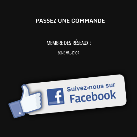
PASSEZ UNE COMMANDE
MEMBRE DES RÉSEAUX :
ZONE
VAL-D'OR