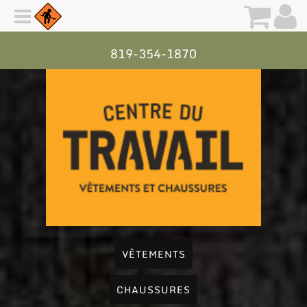
819-354-1870
VÊTEMENTS
CHAUSSURES