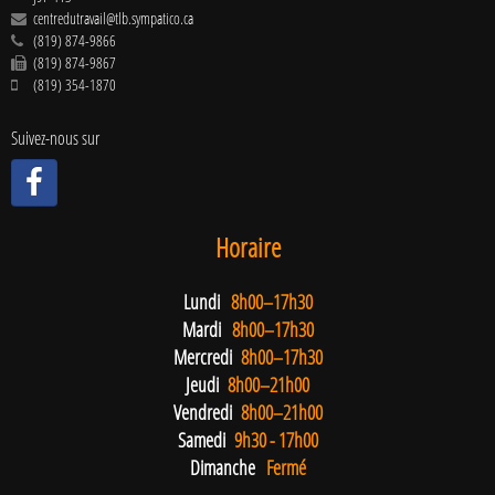
centredutravail@tlb.sympatico.ca
(819) 874-9866
(819) 874-9867
(819) 354-1870
Suivez-nous sur
Horaire
Lundi
8h00–17h30
Mardi
8h00–17h30
Mercredi
8h00–17h30
Jeudi
8h00–21h00
Vendredi
8h00–21h00
Samedi
9h30 - 17h00
Dimanche
Fermé