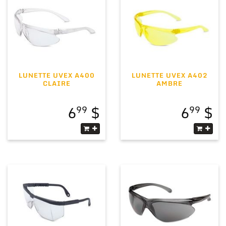
LUNETTE UVEX A400
LUNETTE UVEX A402
CLAIRE
AMBRE
6
6
99
99