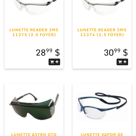
LUNETTE READER 3MS
LUNETTE READER 3MS
11375 (2.0 FOYER)
11374 (1.5 FOYER)
28
30
99
99
LUNETTE ASTRO OTG
LUNETTE VAPOR DE