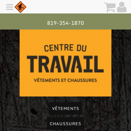
819-354-1870
VÊTEMENTS
CHAUSSURES