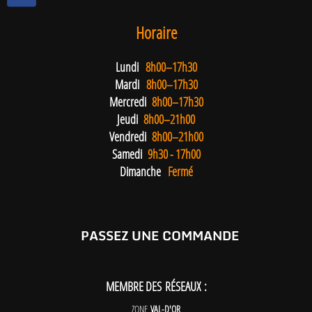
Horaire
Lundi
8h00–17h30
Mardi
8h00–17h30
Mercredi
8h00–17h30
Jeudi
8h00–21h00
Vendredi
8h00–21h00
Samedi
9h30 - 17h00
Dimanche
Fermé
PASSEZ UNE COMMANDE
MEMBRE DES RÉSEAUX :
ZONE
VAL-D'OR