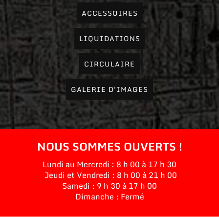
ACCESSOIRES
LIQUIDATIONS
CIRCULAIRE
GALERIE D'IMAGES
NOUS SOMMES OUVERTS !
Lundi au Mercredi : 8 h 00 à 17 h 30
Jeudi et Vendredi : 8 h 00 à 21 h 00
Samedi : 9 h 30 à 17 h 00
Dimanche : Fermé