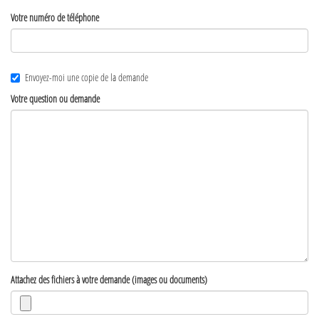
Votre numéro de téléphone
Envoyez-moi une copie de la demande
Votre question ou demande
Attachez des fichiers à votre demande (images ou documents)